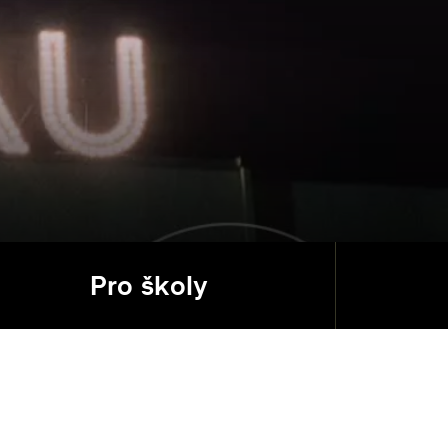
Pro školy