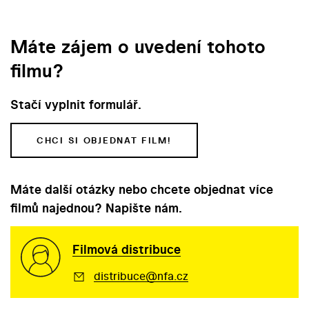
Máte zájem o uvedení tohoto
filmu?
Stačí vyplnit formulář.
CHCI SI OBJEDNAT FILM!
Máte další otázky nebo chcete objednat více
filmů najednou? Napište nám.
Filmová distribuce
distribuce@nfa.cz