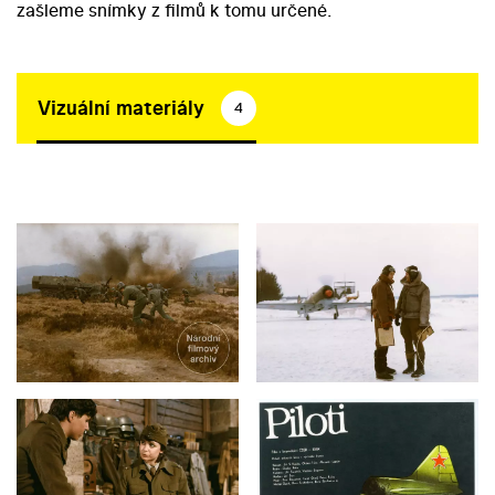
zašleme snímky z filmů k tomu určené.
Vizuální materiály
4