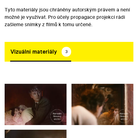
Tyto materiály jsou chráněny autorským právem a není
možné je využívat. Pro účely propagace projekcí rádi
zašleme snímky z filmů k tomu určené.
Vizuální materiály
3