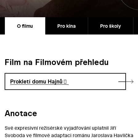
O filmu
Pro kina
Pro školy
Film na Filmovém přehledu
Prokletí domu Hajnů
Anotace
Své expresivní režisérské vyjadřování uplatnil Jiří
Svoboda ve filmové adaptaci románu Jaroslava Havlíčka