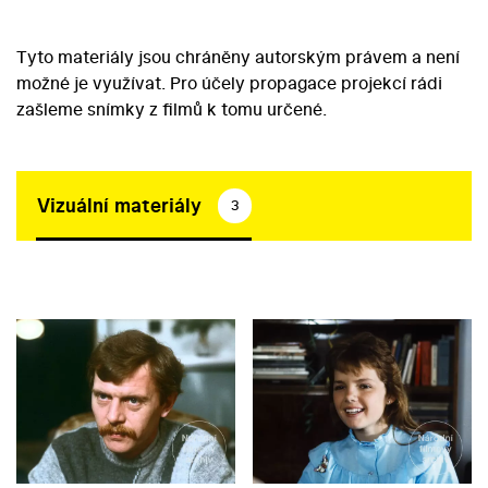
Tyto materiály jsou chráněny autorským právem a není
možné je využívat. Pro účely propagace projekcí rádi
zašleme snímky z filmů k tomu určené.
Vizuální materiály
3