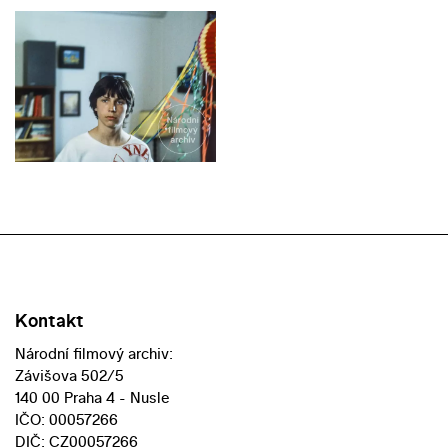
Kontakt
Národní filmový archiv:
Závišova 502/5
140 00 Praha 4 - Nusle
IČO: 00057266
DIČ: CZ00057266