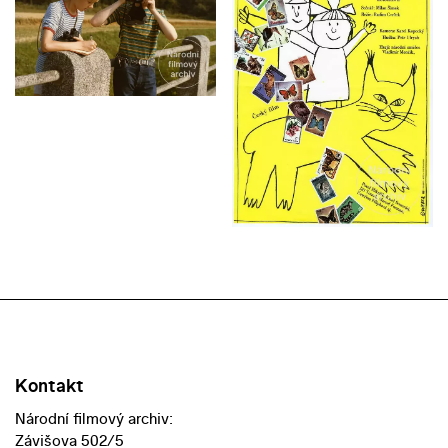
Kontakt
Národní filmový archiv:
Závišova 502/5