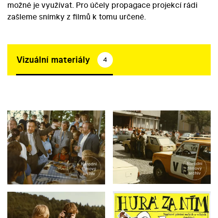
možné je využívat. Pro účely propagace projekcí rádi
zašleme snímky z filmů k tomu určené.
Vizuální materiály
4