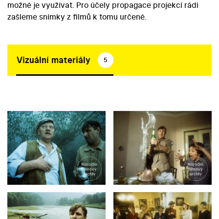
možné je využívat. Pro účely propagace projekcí rádi
zašleme snímky z filmů k tomu určené.
Vizuální materiály
5