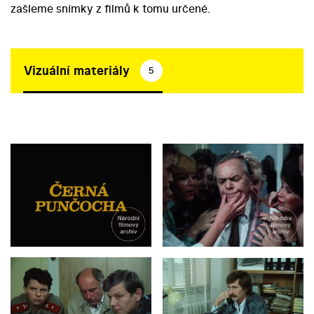
zašleme snímky z filmů k tomu určené.
Vizuální materiály
5