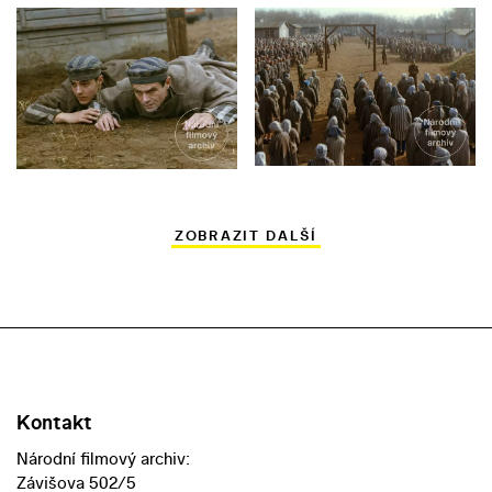
ZOBRAZIT DALŠÍ
Kontakt
Národní filmový archiv:
Závišova 502/5