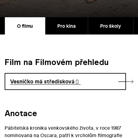
O filmu
Pro kina
Pro školy
Film na Filmovém přehledu
Vesničko má středisková
Anotace
Pábitelská kronika venkovského života, v roce 1987
nominovaná na Oscara, patří k vrcholům filmografie