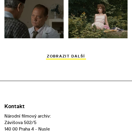
ZOBRAZIT DALŠÍ
Kontakt
Národní filmový archiv:
Závišova 502/5
140 00 Praha 4 - Nusle