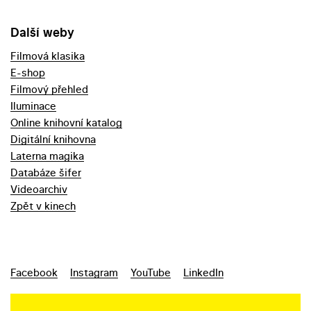
Další weby
Filmová klasika
E-shop
Filmový přehled
Iluminace
Online knihovní katalog
Digitální knihovna
Laterna magika
Databáze šifer
Videoarchiv
Zpět v kinech
Facebook
Instagram
YouTube
LinkedIn