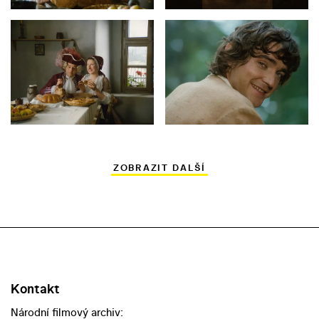
ZOBRAZIT DALŠÍ
Kontakt
Národní filmový archiv: