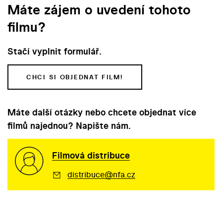
Máte zájem o uvedení tohoto
filmu?
Stačí vyplnit formulář.
CHCI SI OBJEDNAT FILM!
Máte další otázky nebo chcete objednat více
filmů najednou? Napište nám.
Filmová distribuce
distribuce@nfa.cz