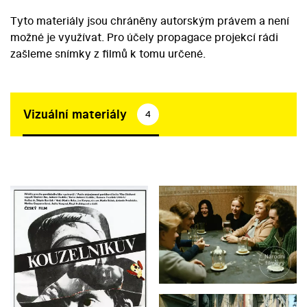
Tyto materiály jsou chráněny autorským právem a není
možné je využívat. Pro účely propagace projekcí rádi
zašleme snímky z filmů k tomu určené.
Vizuální materiály
4