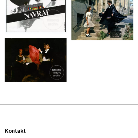
Kontakt