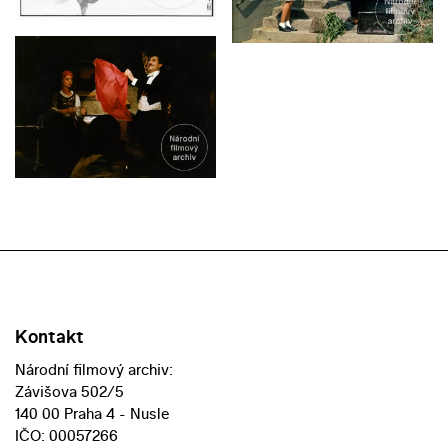
Kontakt
Národní filmový archiv:
Závišova 502/5
140 00 Praha 4 - Nusle
IČO: 00057266