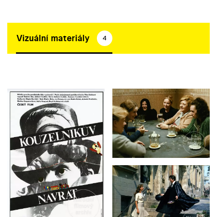
Vizuální materiály
4