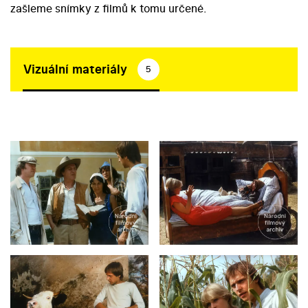
zašleme snímky z filmů k tomu určené.
Vizuální materiály
5