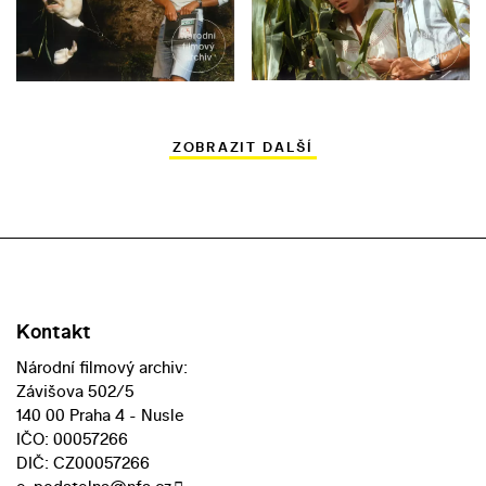
ZOBRAZIT DALŠÍ
Kontakt
Národní filmový archiv:
Závišova 502/5
140 00 Praha 4 - Nusle
IČO: 00057266
DIČ: CZ00057266