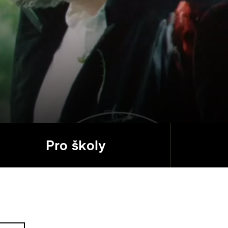
Pro školy