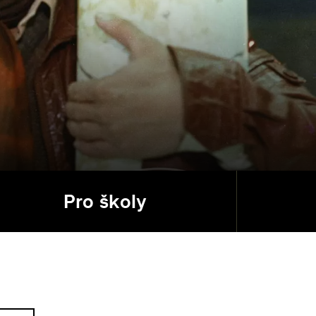
Pro školy