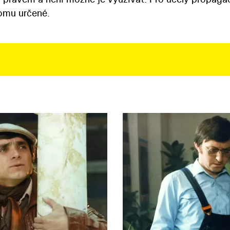
tomu určené.