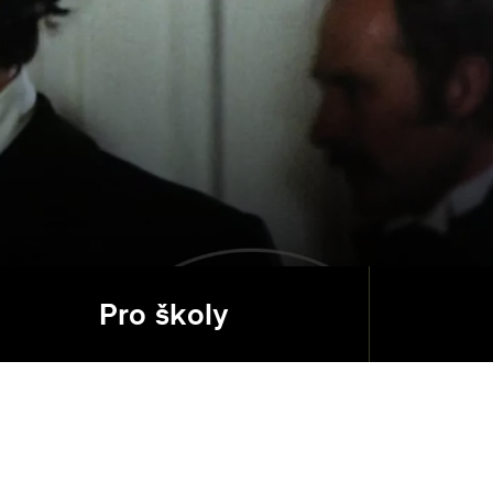
Pro školy