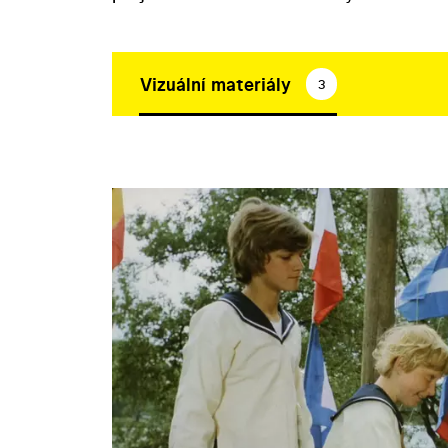
Vizuální materiály
3