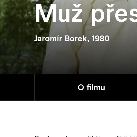
Muž přes
Jaromír Borek, 1980
O filmu