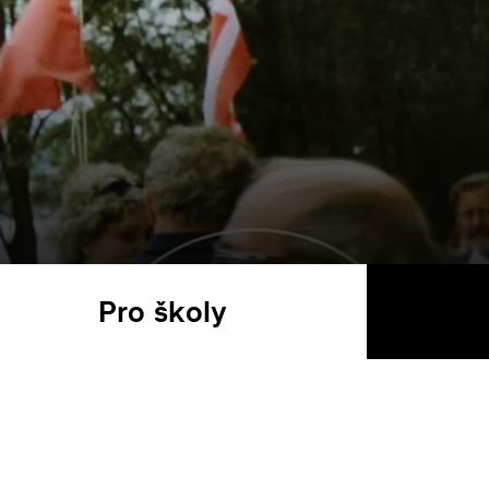
Pro školy