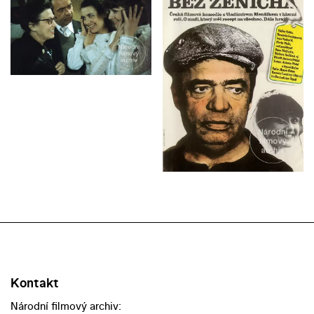
Kontakt
Národní filmový archiv: