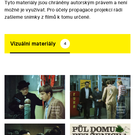
Tyto materiály jsou chráněny autorským právem a není
možné je využívat. Pro účely propagace projekcí rádi
zašleme snímky z filmů k tomu určené.
Vizuální materiály
4