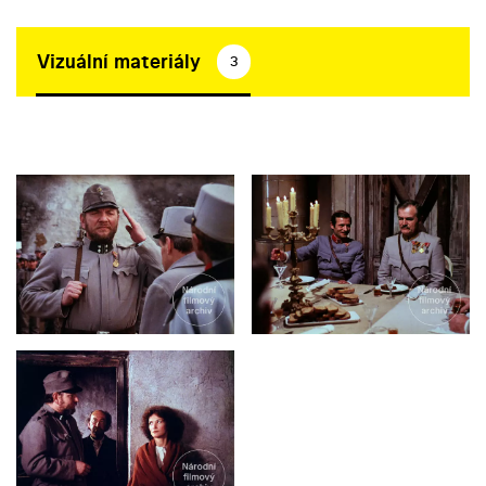
Vizuální materiály
3