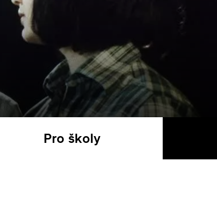
Pro školy