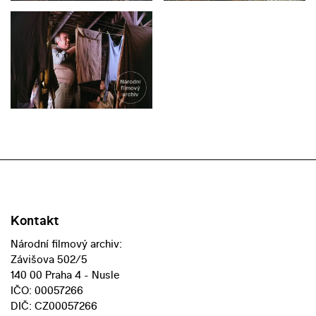
Kontakt
Národní filmový archiv:
Závišova 502/5
140 00 Praha 4 - Nusle
IČO: 00057266
DIČ: CZ00057266