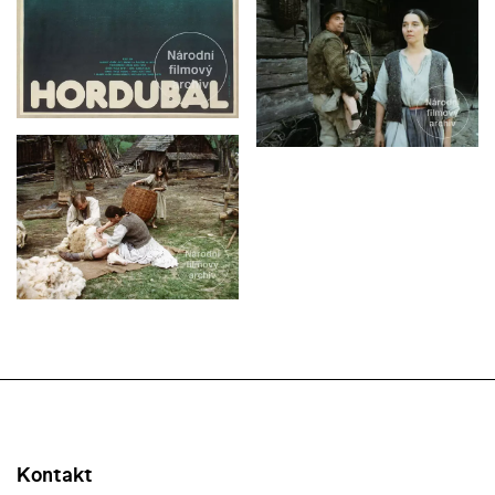
Kontakt