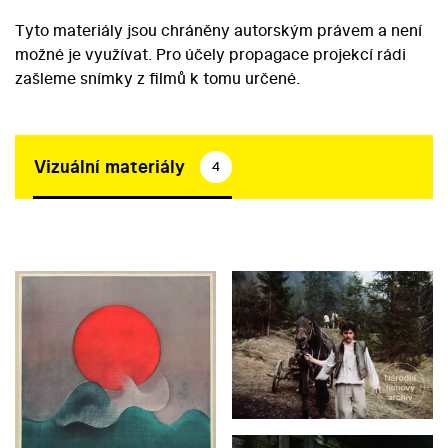
Tyto materiály jsou chráněny autorským právem a není
možné je využívat. Pro účely propagace projekcí rádi
zašleme snímky z filmů k tomu určené.
Vizuální materiály
4