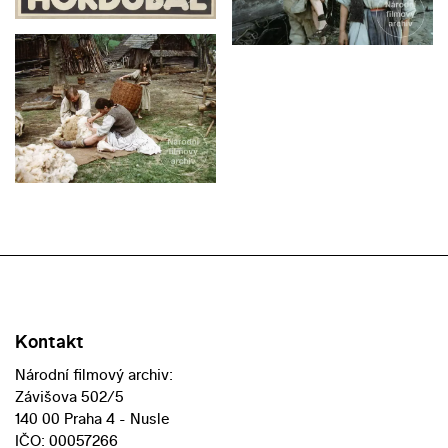
Kontakt
Národní filmový archiv:
Závišova 502/5
140 00 Praha 4 - Nusle
IČO: 00057266