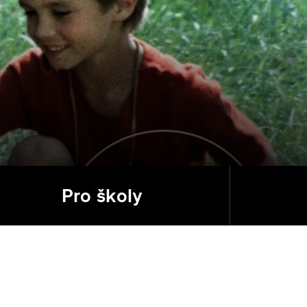
Pro školy