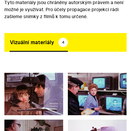
Tyto materiály jsou chráněny autorským právem a není
možné je využívat. Pro účely propagace projekcí rádi
zašleme snímky z filmů k tomu určené.
Vizuální materiály
4