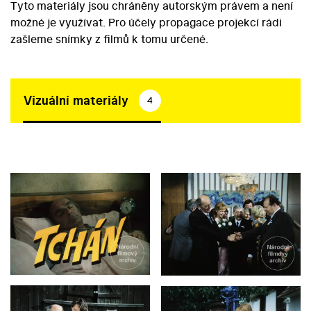
Tyto materiály jsou chráněny autorským právem a není
možné je využívat. Pro účely propagace projekcí rádi
zašleme snímky z filmů k tomu určené.
Vizuální materiály
4