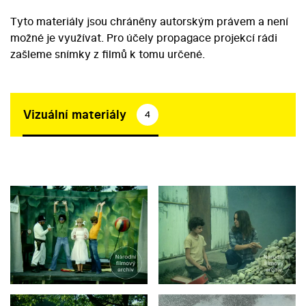
Tyto materiály jsou chráněny autorským právem a není
možné je využívat. Pro účely propagace projekcí rádi
zašleme snímky z filmů k tomu určené.
Vizuální materiály
4