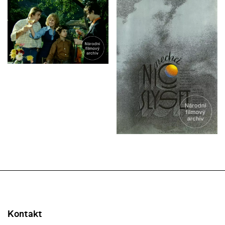
Kontakt