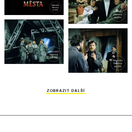
ZOBRAZIT DALŠÍ