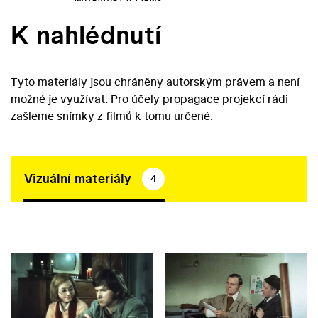
K nahlédnutí
Tyto materiály jsou chráněny autorským právem a není
možné je využívat. Pro účely propagace projekcí rádi
zašleme snímky z filmů k tomu určené.
Vizuální materiály
4