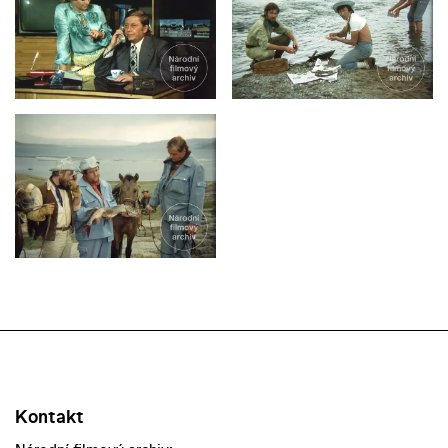
Kontakt