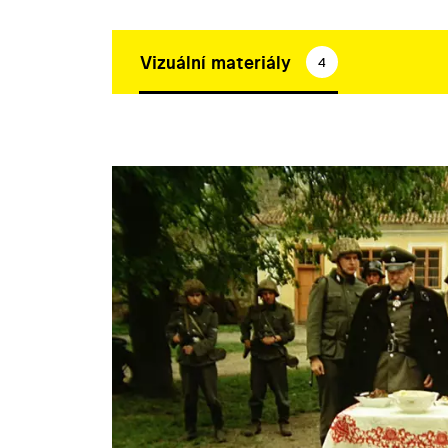
Vizuální materiály
4