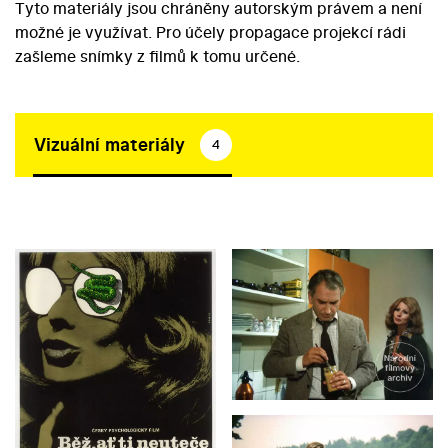
Tyto materiály jsou chráněny autorským právem a není
možné je využívat. Pro účely propagace projekcí rádi
zašleme snímky z filmů k tomu určené.
Vizuální materiály
4