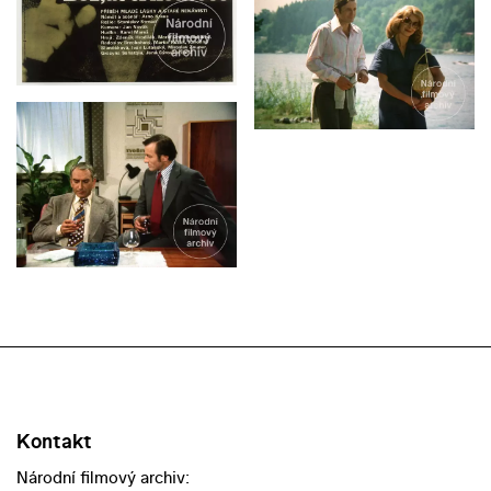
Kontakt
Národní filmový archiv: