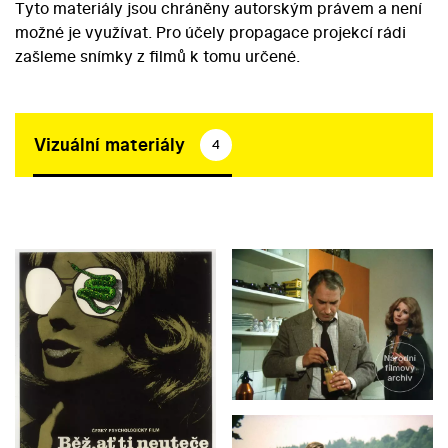
Tyto materiály jsou chráněny autorským právem a není
možné je využívat. Pro účely propagace projekcí rádi
zašleme snímky z filmů k tomu určené.
Vizuální materiály
4