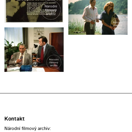
Kontakt
Národní filmový archiv: