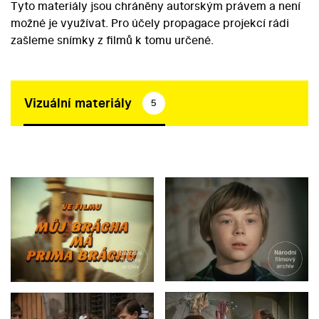
Tyto materiály jsou chráněny autorským právem a není
možné je využívat. Pro účely propagace projekcí rádi
zašleme snímky z filmů k tomu určené.
Vizuální materiály
5