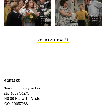
ZOBRAZIT DALŠÍ
Kontakt
Národní filmový archiv:
Závišova 502/5
140 00 Praha 4 - Nusle
IČO: 00057266