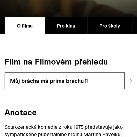
O filmu
Pro kina
Pro školy
Film na Filmovém přehledu
Můj brácha má prima bráchu
Anotace
Sourozenecká komedie z roku 1975 představuje jako
sympatického pubertálního hrdinu Martina Pavelku,