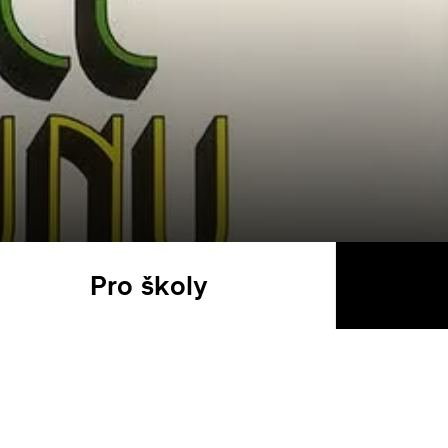
Pro školy