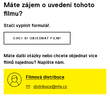
Máte zájem o uvedení tohoto
filmu?
Stačí vyplnit formulář.
CHCI SI OBJEDNAT FILM!
Máte další otázky nebo chcete objednat více
filmů najednou? Napište nám.
Filmová distribuce
distribuce@nfa.cz