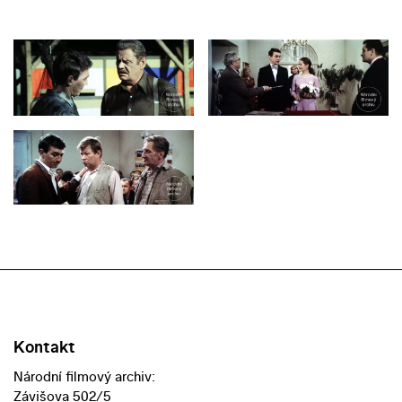
Kontakt
Národní filmový archiv:
Závišova 502/5