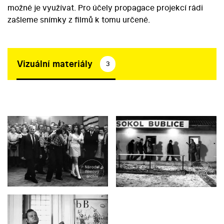
možné je využívat. Pro účely propagace projekcí rádi
zašleme snímky z filmů k tomu určené.
Vizuální materiály
3