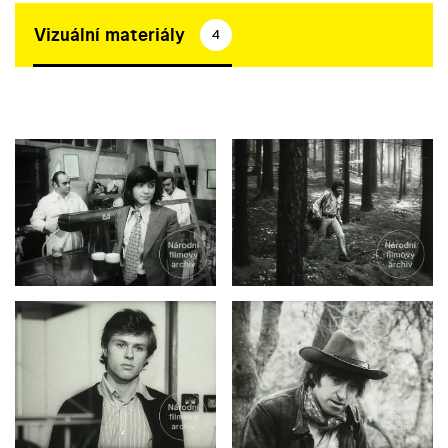
Vizuální materiály
4