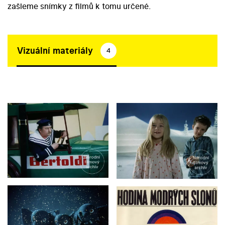
zašleme snímky z filmů k tomu určené.
Vizuální materiály
4