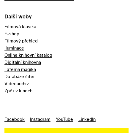
Další weby
Filmová klasika
E-shop
Filmový přehled
Iluminace
Online knihovní katalog
Digitální knihovna
Laterna magika
Databáze šifer
Videoarchiv
Zpět v kinech
Facebook
Instagram
YouTube
LinkedIn