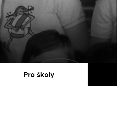
Pro školy