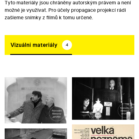
Tyto materiály jsou chráněny autorským právem a není
možné je využívat. Pro účely propagace projekcí rádi
zašleme snímky z filmů k tomu určené.
Vizuální materiály
4