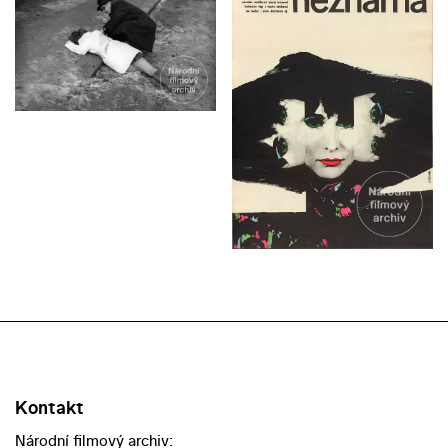
Kontakt
Národní filmový archiv: