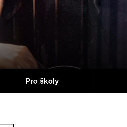
Pro školy