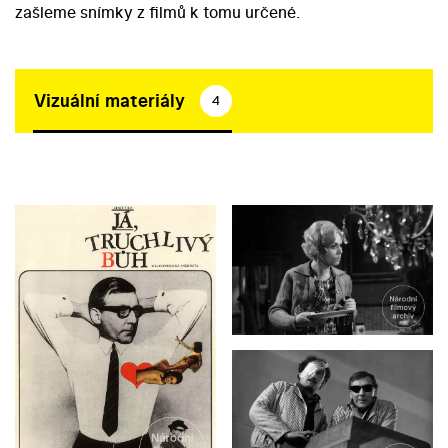
zašleme snímky z filmů k tomu určené.
Vizuální materiály
4