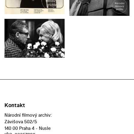
Kontakt
Národní filmový archiv:
Závišova 502/5
140 00 Praha 4 - Nusle