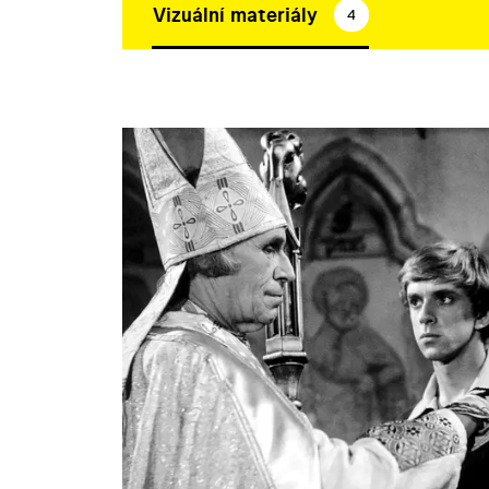
Vizuální materiály
4