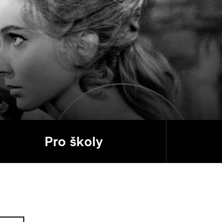
Pro školy