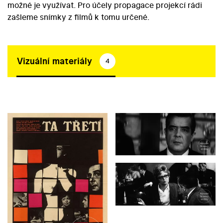
možné je využívat. Pro účely propagace projekcí rádi
zašleme snímky z filmů k tomu určené.
Vizuální materiály
4