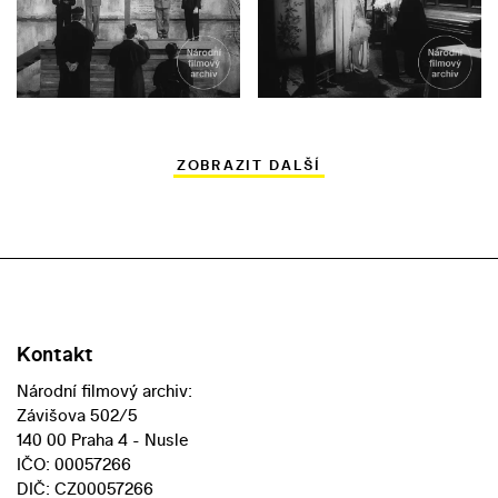
ZOBRAZIT DALŠÍ
Kontakt
Národní filmový archiv:
Závišova 502/5
140 00 Praha 4 - Nusle
IČO: 00057266
DIČ: CZ00057266