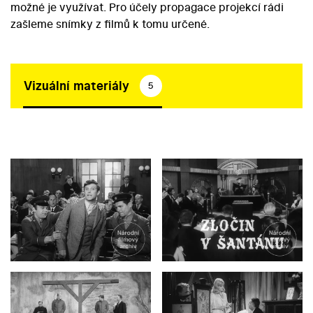
možné je využívat. Pro účely propagace projekcí rádi
zašleme snímky z filmů k tomu určené.
Vizuální materiály
5