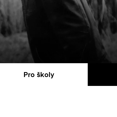
Pro školy