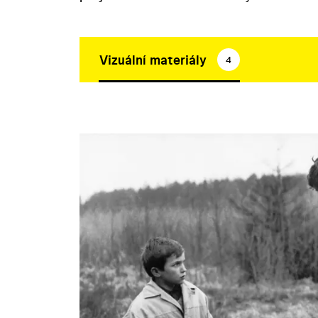
Vizuální materiály
4