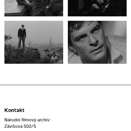
Kontakt
Národní filmový archiv:
Závišova 502/5