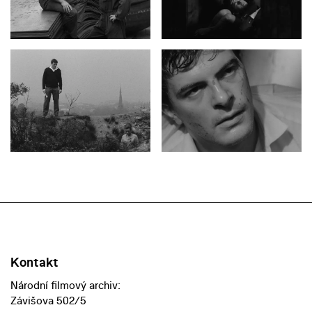
Kontakt
Národní filmový archiv:
Závišova 502/5